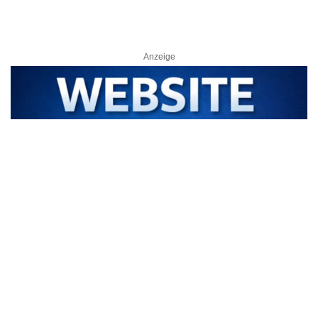
Anzeige